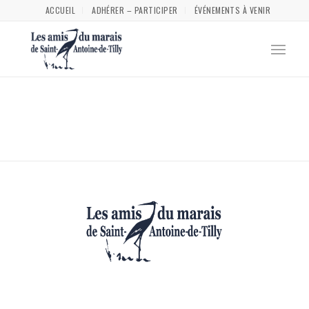
ACCUEIL
ADHÉRER – PARTICIPER
ÉVÉNEMENTS À VENIR