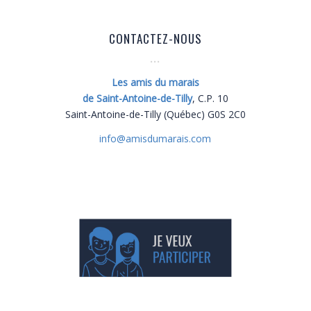
CONTACTEZ-NOUS
Les amis du marais
de Saint-Antoine-de-Tilly
, C.P. 10
Saint-Antoine-de-Tilly (Québec) G0S 2C0
info@
amisdumarais.com