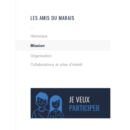
LES AMIS DU MARAIS
Historique
Mission
Organisation
Collaborations et sites d’intérêt