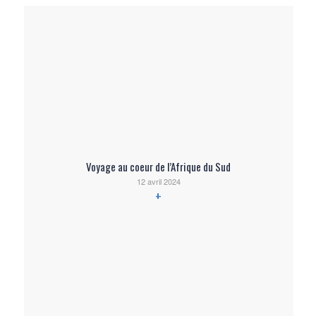
Voyage au coeur de l’Afrique du Sud
12 avril 2024