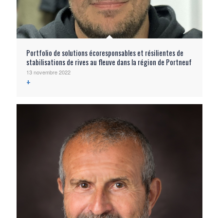
Portfolio de solutions écoresponsables et résilientes de
stabilisations de rives au fleuve dans la région de Portneuf
13 novembre 2022