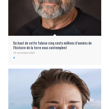
Du haut de cette falaise cinq cents millions d’années de
l’histoire de la terre vous contemplent
10 novembre 2021