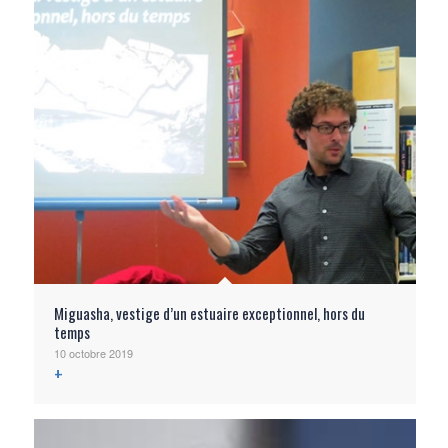
Miguasha, vestige d’un estuaire exceptionnel, hors du
temps
10 octobre 2019