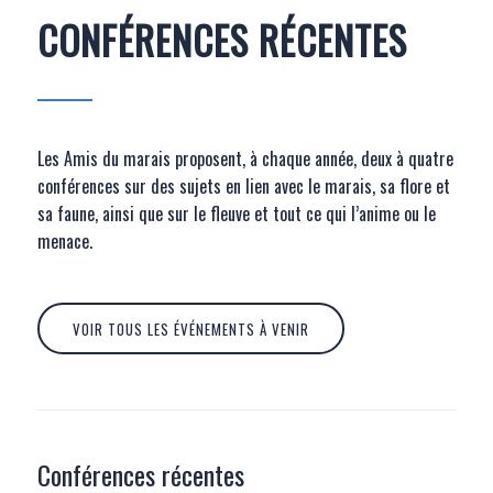
CONFÉRENCES RÉCENTES
Les Amis du marais proposent, à chaque année, deux à quatre
conférences sur des sujets en lien avec le marais, sa flore et
sa faune, ainsi que sur le fleuve et tout ce qui l’anime ou le
menace.
VOIR TOUS LES ÉVÉNEMENTS À VENIR
Conférences récentes