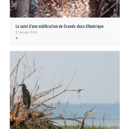
Le suivi d’une nidification de Grands-ducs d’Amérique
31 janvier 2019