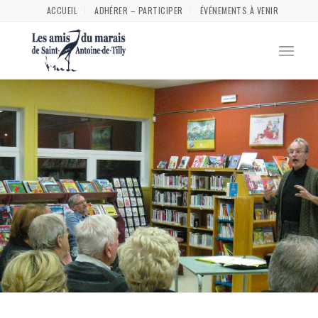
ACCUEIL
ADHÉRER – PARTICIPER
ÉVÉNEMENTS À VENIR