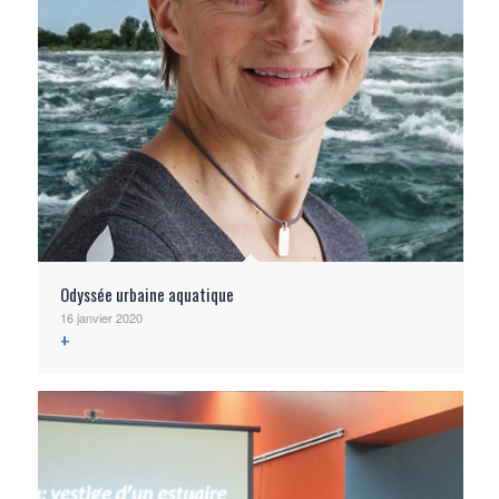
Odyssée urbaine aquatique
16 janvier 2020