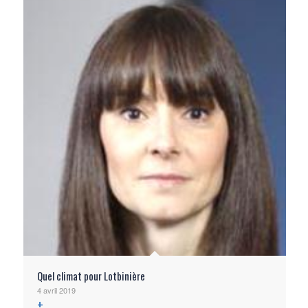
Quel climat pour Lotbinière
4 avril 2019