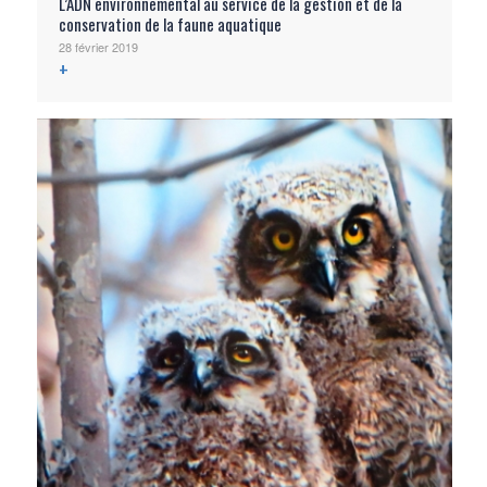
L’ADN environnemental au service de la gestion et de la
conservation de la faune aquatique
28 février 2019