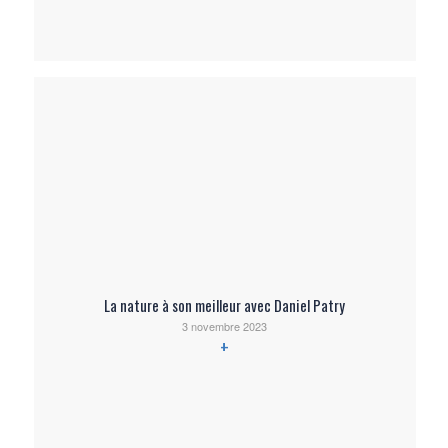
La nature à son meilleur avec Daniel Patry
3 novembre 2023