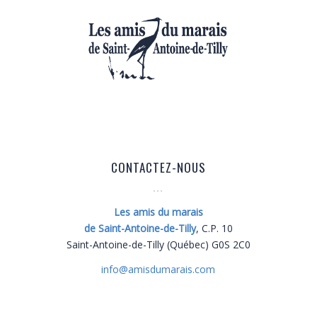
CONTACTEZ-NOUS
Les amis du marais
de Saint-Antoine-de-Tilly
, C.P. 10
Saint-Antoine-de-Tilly (Québec) G0S 2C0
info@
amisdumarais.com