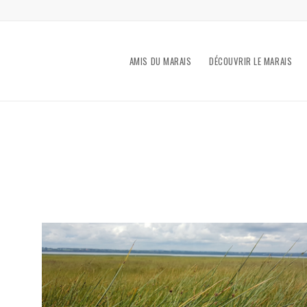
AMIS DU MARAIS
DÉCOUVRIR LE MARAIS