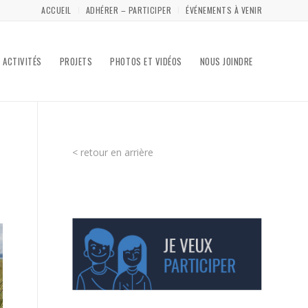
ACCUEIL
ADHÉRER – PARTICIPER
ÉVÉNEMENTS À VENIR
ACTIVITÉS
PROJETS
PHOTOS ET VIDÉOS
NOUS JOINDRE
< retour en arrière