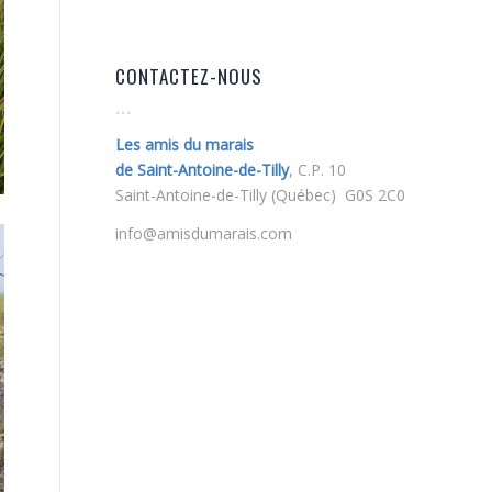
CONTACTEZ-NOUS
Les amis du marais
de Saint-Antoine-de-Tilly
, C.P. 10
Saint-Antoine-de-Tilly (Québec) G0S 2C0
info@amisdumarais.com