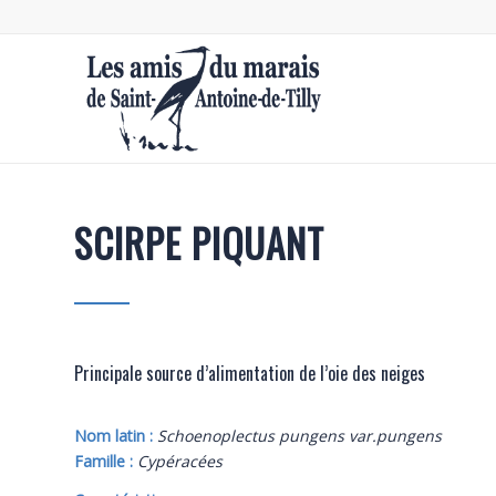
SCIRPE PIQUANT
Principale source d’alimentation de l’oie des neiges
Nom latin :
Schoenoplectus pungens var.pungens
Famille :
Cypéracées