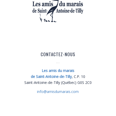
CONTACTEZ-NOUS
Les amis du marais
de Saint-Antoine-de-Tilly
, C.P. 10
Saint-Antoine-de-Tilly (Québec) G0S 2C0
info@
amisdumarais.com