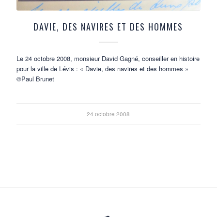
DAVIE, DES NAVIRES ET DES HOMMES
Le 24 octobre 2008, monsieur David Gagné, conseiller en histoire
pour la ville de Lévis : « Davie, des navires et des hommes »
©Paul Brunet
24 octobre 2008