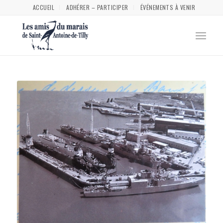
ACCUEIL
ADHÉRER – PARTICIPER
ÉVÉNEMENTS À VENIR